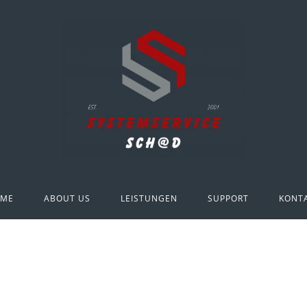
ME
ABOUT US
LEISTUNGEN
SUPPORT
KONT